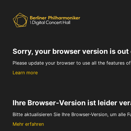
Sorry, your browser version is out 
Please update your browser to use all the features of 
Learn more
Ihre Browser-Version ist leider ver
Bitte aktualisieren Sie Ihre Browser-Version, um alle 
Mehr erfahren