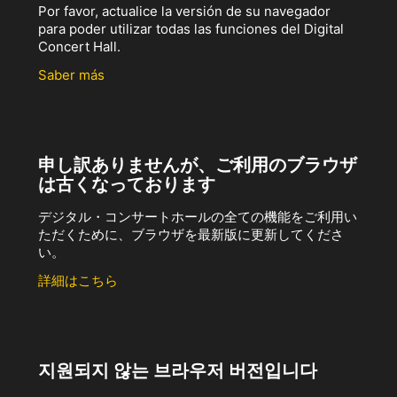
Por favor, actualice la versión de su navegador
para poder utilizar todas las funciones del Digital
Concert Hall.
Saber más
申し訳ありませんが、ご利用のブラウザ
は古くなっております
デジタル・コンサートホールの全ての機能をご利用い
ただくために、ブラウザを最新版に更新してくださ
い。
詳細はこちら
지원되지 않는 브라우저 버전입니다