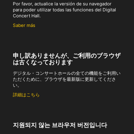
Por favor, actualice la versión de su navegador
para poder utilizar todas las funciones del Digital
Concert Hall.
Saber más
申し訳ありませんが、ご利用のブラウザ
は古くなっております
デジタル・コンサートホールの全ての機能をご利用い
ただくために、ブラウザを最新版に更新してくださ
い。
詳細はこちら
지원되지 않는 브라우저 버전입니다