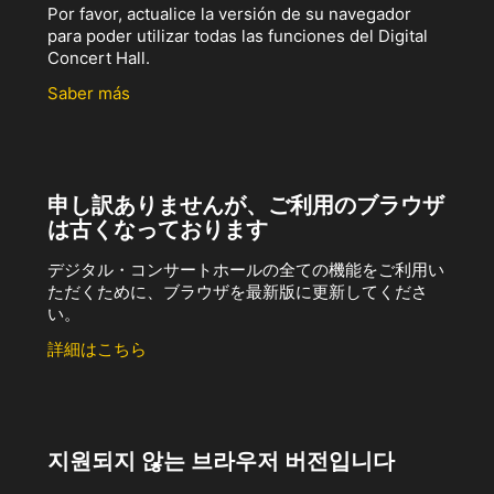
Por favor, actualice la versión de su navegador
para poder utilizar todas las funciones del Digital
Concert Hall.
Saber más
申し訳ありませんが、ご利用のブラウザ
は古くなっております
デジタル・コンサートホールの全ての機能をご利用い
ただくために、ブラウザを最新版に更新してくださ
い。
詳細はこちら
지원되지 않는 브라우저 버전입니다