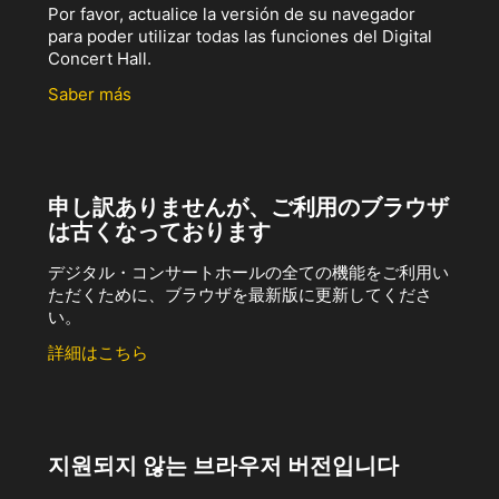
Por favor, actualice la versión de su navegador
para poder utilizar todas las funciones del Digital
Concert Hall.
Saber más
申し訳ありませんが、ご利用のブラウザ
は古くなっております
デジタル・コンサートホールの全ての機能をご利用い
ただくために、ブラウザを最新版に更新してくださ
い。
詳細はこちら
지원되지 않는 브라우저 버전입니다