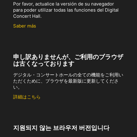
Por favor, actualice la versión de su navegador
para poder utilizar todas las funciones del Digital
Concert Hall.
Saber más
申し訳ありませんが、ご利用のブラウザ
は古くなっております
デジタル・コンサートホールの全ての機能をご利用い
ただくために、ブラウザを最新版に更新してくださ
い。
詳細はこちら
지원되지 않는 브라우저 버전입니다