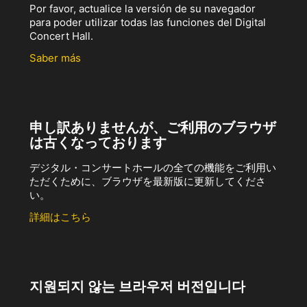
Por favor, actualice la versión de su navegador
para poder utilizar todas las funciones del Digital
Concert Hall.
Saber más
申し訳ありませんが、ご利用のブラウザ
は古くなっております
デジタル・コンサートホールの全ての機能をご利用い
ただくために、ブラウザを最新版に更新してくださ
い。
詳細はこちら
지원되지 않는 브라우저 버전입니다