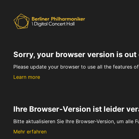
Sorry, your browser version is out 
Please update your browser to use all the features of 
Learn more
Ihre Browser-Version ist leider ver
Bitte aktualisieren Sie Ihre Browser-Version, um alle 
Mehr erfahren