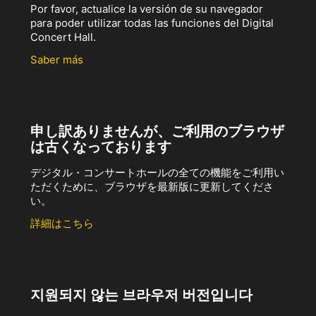
Por favor, actualice la versión de su navegador
para poder utilizar todas las funciones del Digital
Concert Hall.
Saber más
申し訳ありませんが、ご利用のブラウザ
は古くなっております
デジタル・コンサートホールの全ての機能をご利用い
ただくために、ブラウザを最新版に更新してくださ
い。
詳細はこちら
지원되지 않는 브라우저 버전입니다