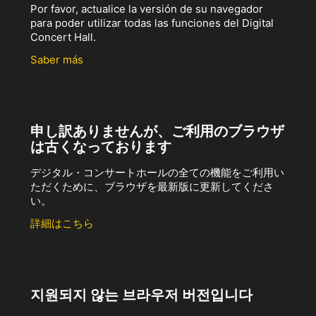
Por favor, actualice la versión de su navegador
para poder utilizar todas las funciones del Digital
Concert Hall.
Saber más
申し訳ありませんが、ご利用のブラウザ
は古くなっております
デジタル・コンサートホールの全ての機能をご利用い
ただくために、ブラウザを最新版に更新してくださ
い。
詳細はこちら
지원되지 않는 브라우저 버전입니다