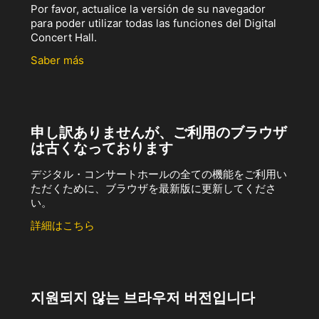
Por favor, actualice la versión de su navegador
para poder utilizar todas las funciones del Digital
Concert Hall.
Saber más
申し訳ありませんが、ご利用のブラウザ
は古くなっております
デジタル・コンサートホールの全ての機能をご利用い
ただくために、ブラウザを最新版に更新してくださ
い。
詳細はこちら
지원되지 않는 브라우저 버전입니다