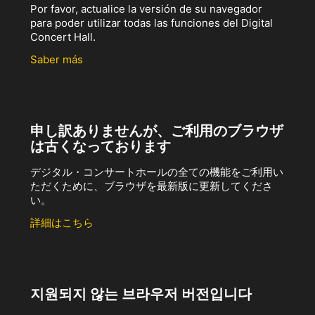
Por favor, actualice la versión de su navegador
para poder utilizar todas las funciones del Digital
Concert Hall.
Saber más
申し訳ありませんが、ご利用のブラウザ
は古くなっております
デジタル・コンサートホールの全ての機能をご利用い
ただくために、ブラウザを最新版に更新してくださ
い。
詳細はこちら
지원되지 않는 브라우저 버전입니다