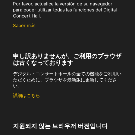
Por favor, actualice la versión de su navegador
para poder utilizar todas las funciones del Digital
Concert Hall.
Saber más
申し訳ありませんが、ご利用のブラウザ
は古くなっております
デジタル・コンサートホールの全ての機能をご利用い
ただくために、ブラウザを最新版に更新してくださ
い。
詳細はこちら
지원되지 않는 브라우저 버전입니다