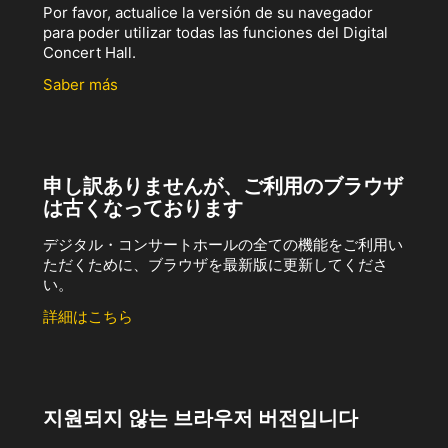
Por favor, actualice la versión de su navegador
para poder utilizar todas las funciones del Digital
Concert Hall.
Saber más
申し訳ありませんが、ご利用のブラウザ
は古くなっております
デジタル・コンサートホールの全ての機能をご利用い
ただくために、ブラウザを最新版に更新してくださ
い。
詳細はこちら
지원되지 않는 브라우저 버전입니다