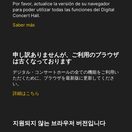
Por favor, actualice la versión de su navegador
para poder utilizar todas las funciones del Digital
Concert Hall.
Saber más
申し訳ありませんが、ご利用のブラウザ
は古くなっております
デジタル・コンサートホールの全ての機能をご利用い
ただくために、ブラウザを最新版に更新してくださ
い。
詳細はこちら
지원되지 않는 브라우저 버전입니다