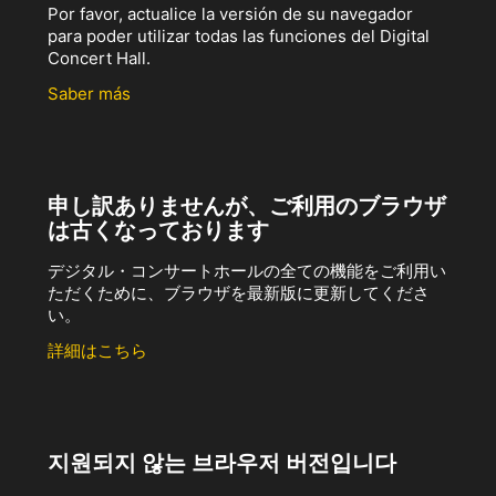
Por favor, actualice la versión de su navegador
para poder utilizar todas las funciones del Digital
Concert Hall.
Saber más
申し訳ありませんが、ご利用のブラウザ
は古くなっております
デジタル・コンサートホールの全ての機能をご利用い
ただくために、ブラウザを最新版に更新してくださ
い。
詳細はこちら
지원되지 않는 브라우저 버전입니다