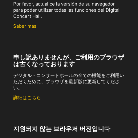
Por favor, actualice la versión de su navegador
para poder utilizar todas las funciones del Digital
Concert Hall.
Saber más
申し訳ありませんが、ご利用のブラウザ
は古くなっております
デジタル・コンサートホールの全ての機能をご利用い
ただくために、ブラウザを最新版に更新してくださ
い。
詳細はこちら
지원되지 않는 브라우저 버전입니다