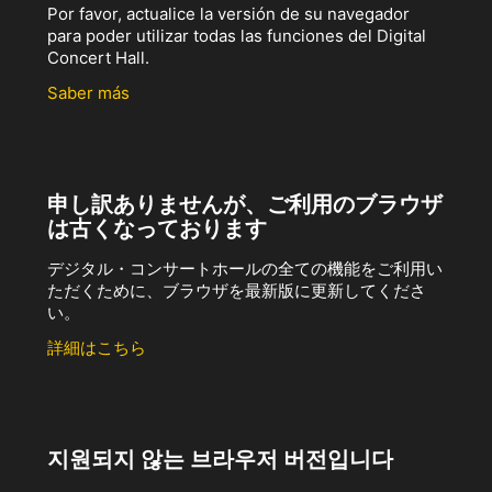
Por favor, actualice la versión de su navegador
para poder utilizar todas las funciones del Digital
Concert Hall.
Saber más
申し訳ありませんが、ご利用のブラウザ
は古くなっております
デジタル・コンサートホールの全ての機能をご利用い
ただくために、ブラウザを最新版に更新してくださ
い。
詳細はこちら
지원되지 않는 브라우저 버전입니다