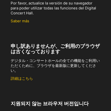
Por favor, actualice la versión de su navegador
para poder utilizar todas las funciones del Digital
Concert Hall.
Saber más
申し訳ありませんが、ご利用のブラウザ
は古くなっております
デジタル・コンサートホールの全ての機能をご利用い
ただくために、ブラウザを最新版に更新してくださ
い。
詳細はこちら
지원되지 않는 브라우저 버전입니다