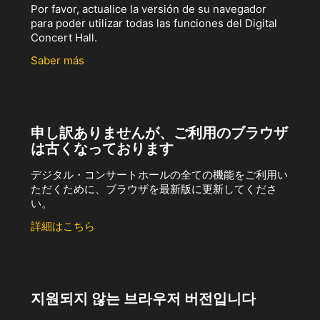
Por favor, actualice la versión de su navegador
para poder utilizar todas las funciones del Digital
Concert Hall.
Saber más
申し訳ありませんが、ご利用のブラウザ
は古くなっております
デジタル・コンサートホールの全ての機能をご利用い
ただくために、ブラウザを最新版に更新してくださ
い。
詳細はこちら
지원되지 않는 브라우저 버전입니다