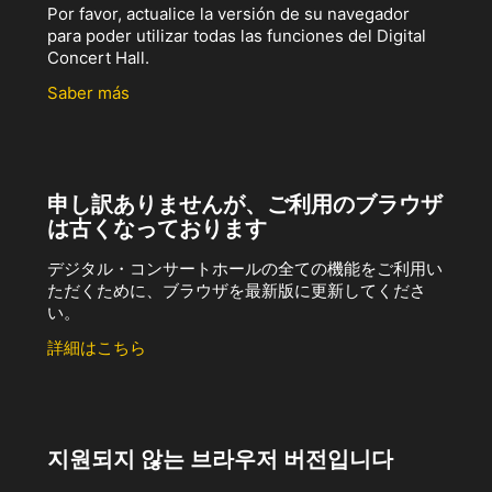
Por favor, actualice la versión de su navegador
para poder utilizar todas las funciones del Digital
Concert Hall.
Saber más
申し訳ありませんが、ご利用のブラウザ
は古くなっております
デジタル・コンサートホールの全ての機能をご利用い
ただくために、ブラウザを最新版に更新してくださ
い。
詳細はこちら
지원되지 않는 브라우저 버전입니다