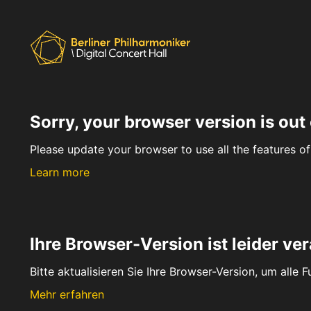
Sorry, your browser version is out 
Please update your browser to use all the features of 
Learn more
Ihre Browser-Version ist leider ver
Bitte aktualisieren Sie Ihre Browser-Version, um alle 
Mehr erfahren