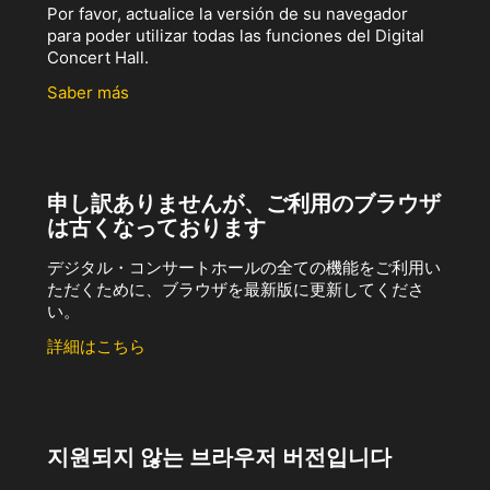
Por favor, actualice la versión de su navegador
para poder utilizar todas las funciones del Digital
Concert Hall.
Saber más
申し訳ありませんが、ご利用のブラウザ
は古くなっております
デジタル・コンサートホールの全ての機能をご利用い
ただくために、ブラウザを最新版に更新してくださ
い。
詳細はこちら
지원되지 않는 브라우저 버전입니다