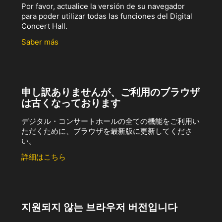
Por favor, actualice la versión de su navegador
para poder utilizar todas las funciones del Digital
Concert Hall.
Saber más
申し訳ありませんが、ご利用のブラウザ
は古くなっております
デジタル・コンサートホールの全ての機能をご利用い
ただくために、ブラウザを最新版に更新してくださ
い。
詳細はこちら
지원되지 않는 브라우저 버전입니다