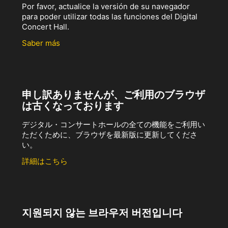
Por favor, actualice la versión de su navegador
para poder utilizar todas las funciones del Digital
Concert Hall.
Saber más
申し訳ありませんが、ご利用のブラウザ
は古くなっております
デジタル・コンサートホールの全ての機能をご利用い
ただくために、ブラウザを最新版に更新してくださ
い。
詳細はこちら
지원되지 않는 브라우저 버전입니다