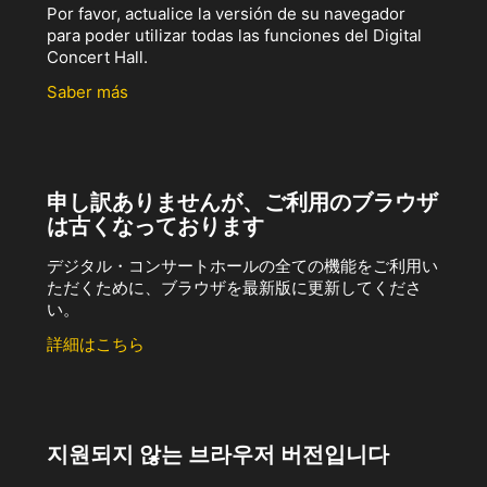
Por favor, actualice la versión de su navegador
para poder utilizar todas las funciones del Digital
Concert Hall.
Saber más
申し訳ありませんが、ご利用のブラウザ
は古くなっております
デジタル・コンサートホールの全ての機能をご利用い
ただくために、ブラウザを最新版に更新してくださ
い。
詳細はこちら
지원되지 않는 브라우저 버전입니다