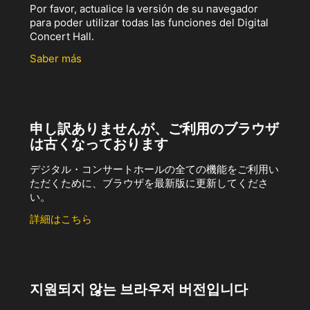
Por favor, actualice la versión de su navegador
para poder utilizar todas las funciones del Digital
Concert Hall.
Saber más
申し訳ありませんが、ご利用のブラウザ
は古くなっております
デジタル・コンサートホールの全ての機能をご利用い
ただくために、ブラウザを最新版に更新してくださ
い。
詳細はこちら
지원되지 않는 브라우저 버전입니다