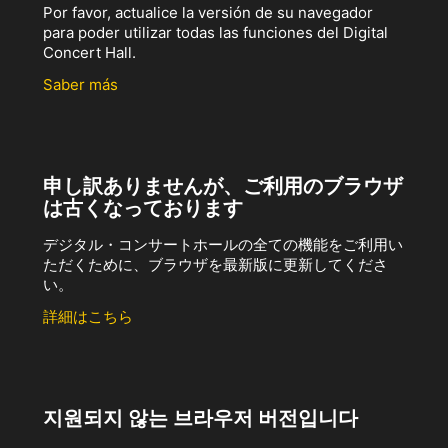
Por favor, actualice la versión de su navegador
para poder utilizar todas las funciones del Digital
Concert Hall.
Saber más
申し訳ありませんが、ご利用のブラウザ
は古くなっております
デジタル・コンサートホールの全ての機能をご利用い
ただくために、ブラウザを最新版に更新してくださ
い。
詳細はこちら
지원되지 않는 브라우저 버전입니다