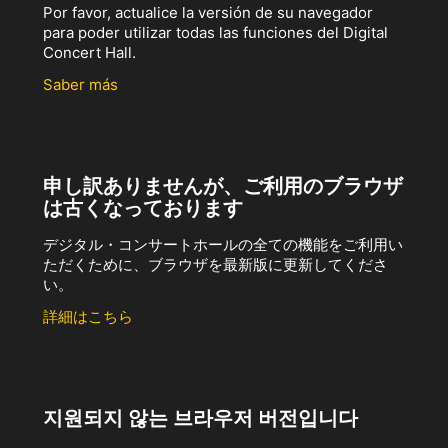
Por favor, actualice la versión de su navegador
para poder utilizar todas las funciones del Digital
Concert Hall.
Saber más
申し訳ありませんが、ご利用のブラウザ
は古くなっております
デジタル・コンサートホールの全ての機能をご利用い
ただくために、ブラウザを最新版に更新してくださ
い。
詳細はこちら
지원되지 않는 브라우저 버전입니다