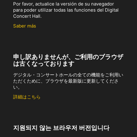
Por favor, actualice la versión de su navegador
para poder utilizar todas las funciones del Digital
Concert Hall.
Saber más
申し訳ありませんが、ご利用のブラウザ
は古くなっております
デジタル・コンサートホールの全ての機能をご利用い
ただくために、ブラウザを最新版に更新してくださ
い。
詳細はこちら
지원되지 않는 브라우저 버전입니다