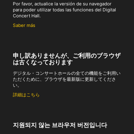
Por favor, actualice la versión de su navegador
para poder utilizar todas las funciones del Digital
Concert Hall.
Saber más
申し訳ありませんが、ご利用のブラウザ
は古くなっております
デジタル・コンサートホールの全ての機能をご利用い
ただくために、ブラウザを最新版に更新してくださ
い。
詳細はこちら
지원되지 않는 브라우저 버전입니다