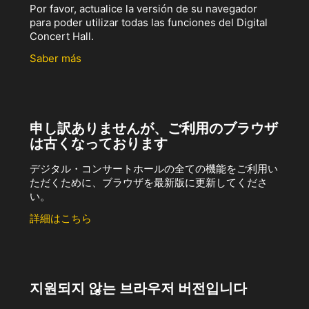
Por favor, actualice la versión de su navegador
para poder utilizar todas las funciones del Digital
Concert Hall.
Saber más
申し訳ありませんが、ご利用のブラウザ
は古くなっております
デジタル・コンサートホールの全ての機能をご利用い
ただくために、ブラウザを最新版に更新してくださ
い。
詳細はこちら
지원되지 않는 브라우저 버전입니다