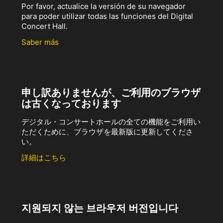
Por favor, actualice la versión de su navegador
para poder utilizar todas las funciones del Digital
Concert Hall.
Saber más
申し訳ありませんが、ご利用のブラウザ
は古くなっております
デジタル・コンサートホールの全ての機能をご利用い
ただくために、ブラウザを最新版に更新してくださ
い。
詳細はこちら
지원되지 않는 브라우저 버전입니다