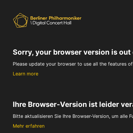
Sorry, your browser version is out 
Please update your browser to use all the features of 
Learn more
Ihre Browser-Version ist leider ver
Bitte aktualisieren Sie Ihre Browser-Version, um alle 
Mehr erfahren