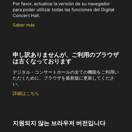
Por favor, actualice la versión de su navegador
para poder utilizar todas las funciones del Digital
Concert Hall.
Saber más
申し訳ありませんが、ご利用のブラウザ
は古くなっております
デジタル・コンサートホールの全ての機能をご利用い
ただくために、ブラウザを最新版に更新してくださ
い。
詳細はこちら
지원되지 않는 브라우저 버전입니다