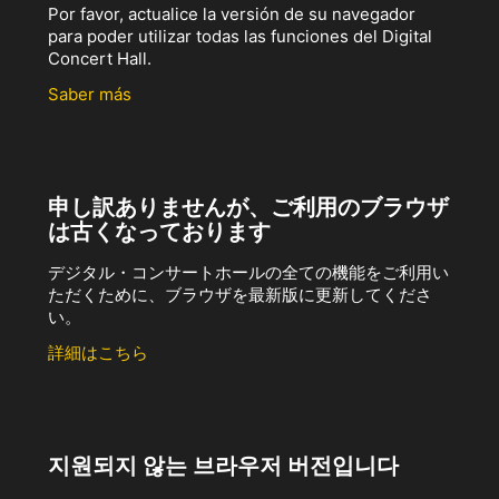
Por favor, actualice la versión de su navegador
para poder utilizar todas las funciones del Digital
Concert Hall.
Saber más
申し訳ありませんが、ご利用のブラウザ
は古くなっております
デジタル・コンサートホールの全ての機能をご利用い
ただくために、ブラウザを最新版に更新してくださ
い。
詳細はこちら
지원되지 않는 브라우저 버전입니다