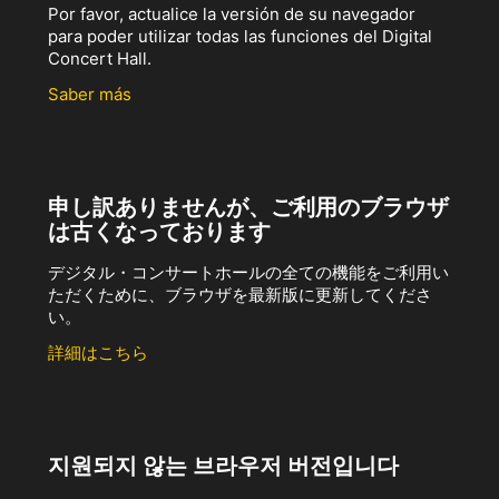
Por favor, actualice la versión de su navegador
para poder utilizar todas las funciones del Digital
Concert Hall.
Saber más
申し訳ありませんが、ご利用のブラウザ
は古くなっております
デジタル・コンサートホールの全ての機能をご利用い
ただくために、ブラウザを最新版に更新してくださ
い。
詳細はこちら
지원되지 않는 브라우저 버전입니다