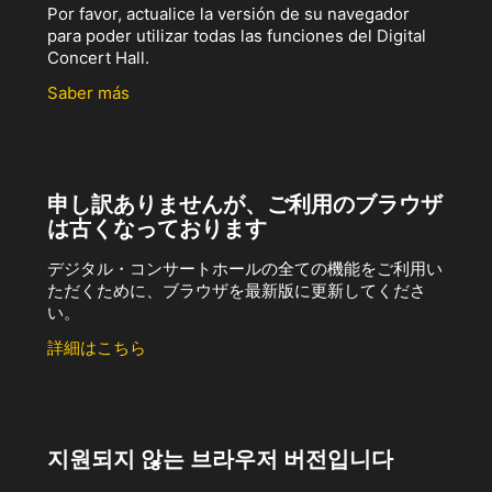
Por favor, actualice la versión de su navegador
para poder utilizar todas las funciones del Digital
Concert Hall.
Saber más
申し訳ありませんが、ご利用のブラウザ
は古くなっております
デジタル・コンサートホールの全ての機能をご利用い
ただくために、ブラウザを最新版に更新してくださ
い。
詳細はこちら
지원되지 않는 브라우저 버전입니다