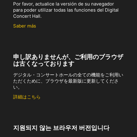
Por favor, actualice la versión de su navegador
para poder utilizar todas las funciones del Digital
Concert Hall.
Saber más
申し訳ありませんが、ご利用のブラウザ
は古くなっております
デジタル・コンサートホールの全ての機能をご利用い
ただくために、ブラウザを最新版に更新してくださ
い。
詳細はこちら
지원되지 않는 브라우저 버전입니다