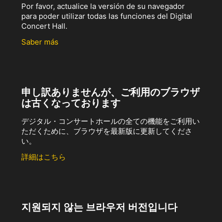
Por favor, actualice la versión de su navegador
para poder utilizar todas las funciones del Digital
Concert Hall.
Saber más
申し訳ありませんが、ご利用のブラウザ
は古くなっております
デジタル・コンサートホールの全ての機能をご利用い
ただくために、ブラウザを最新版に更新してくださ
い。
詳細はこちら
지원되지 않는 브라우저 버전입니다