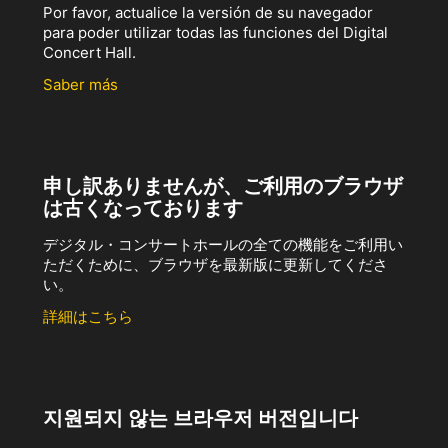
Por favor, actualice la versión de su navegador
para poder utilizar todas las funciones del Digital
Concert Hall.
Saber más
申し訳ありませんが、ご利用のブラウザ
は古くなっております
デジタル・コンサートホールの全ての機能をご利用い
ただくために、ブラウザを最新版に更新してくださ
い。
詳細はこちら
지원되지 않는 브라우저 버전입니다