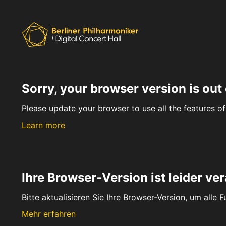
Sorry, your browser version is out 
Please update your browser to use all the features of 
Learn more
Ihre Browser-Version ist leider ver
Bitte aktualisieren Sie Ihre Browser-Version, um alle 
Mehr erfahren