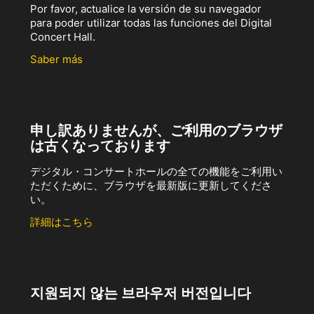
Por favor, actualice la versión de su navegador
para poder utilizar todas las funciones del Digital
Concert Hall.
Saber más
申し訳ありませんが、ご利用のブラウザ
は古くなっております
デジタル・コンサートホールの全ての機能をご利用い
ただくために、ブラウザを最新版に更新してくださ
い。
詳細はこちら
지원되지 않는 브라우저 버전입니다