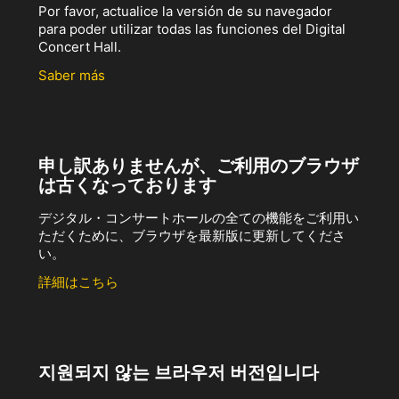
Por favor, actualice la versión de su navegador
para poder utilizar todas las funciones del Digital
Concert Hall.
Saber más
申し訳ありませんが、ご利用のブラウザ
は古くなっております
デジタル・コンサートホールの全ての機能をご利用い
ただくために、ブラウザを最新版に更新してくださ
い。
詳細はこちら
지원되지 않는 브라우저 버전입니다