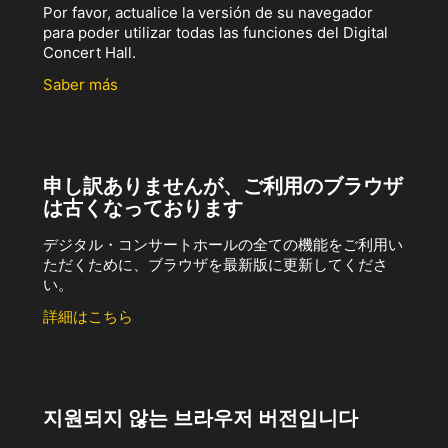
Por favor, actualice la versión de su navegador
para poder utilizar todas las funciones del Digital
Concert Hall.
Saber más
申し訳ありませんが、ご利用のブラウザ
は古くなっております
デジタル・コンサートホールの全ての機能をご利用い
ただくために、ブラウザを最新版に更新してくださ
い。
詳細はこちら
지원되지 않는 브라우저 버전입니다