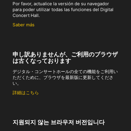
Por favor, actualice la versión de su navegador
para poder utilizar todas las funciones del Digital
Concert Hall.
Saber más
申し訳ありませんが、ご利用のブラウザ
は古くなっております
デジタル・コンサートホールの全ての機能をご利用い
ただくために、ブラウザを最新版に更新してくださ
い。
詳細はこちら
지원되지 않는 브라우저 버전입니다