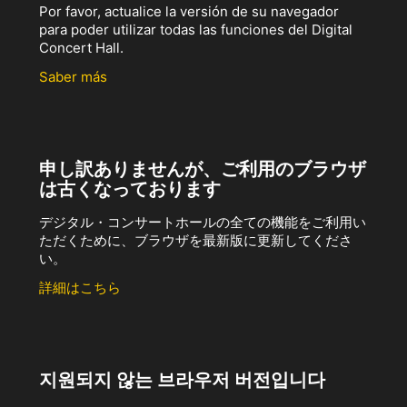
Por favor, actualice la versión de su navegador
para poder utilizar todas las funciones del Digital
Concert Hall.
Saber más
申し訳ありませんが、ご利用のブラウザ
は古くなっております
デジタル・コンサートホールの全ての機能をご利用い
ただくために、ブラウザを最新版に更新してくださ
い。
詳細はこちら
지원되지 않는 브라우저 버전입니다