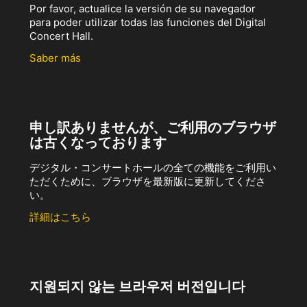
Por favor, actualice la versión de su navegador
para poder utilizar todas las funciones del Digital
Concert Hall.
Saber más
申し訳ありませんが、ご利用のブラウザ
は古くなっております
デジタル・コンサートホールの全ての機能をご利用い
ただくために、ブラウザを最新版に更新してくださ
い。
詳細はこちら
지원되지 않는 브라우저 버전입니다