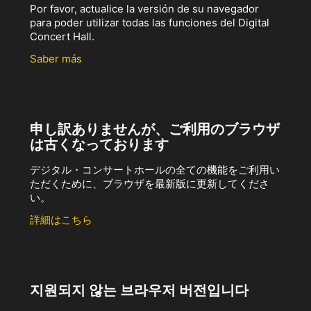
Por favor, actualice la versión de su navegador
para poder utilizar todas las funciones del Digital
Concert Hall.
Saber más
申し訳ありませんが、ご利用のブラウザ
は古くなっております
デジタル・コンサートホールの全ての機能をご利用い
ただくために、ブラウザを最新版に更新してくださ
い。
詳細はこちら
지원되지 않는 브라우저 버전입니다