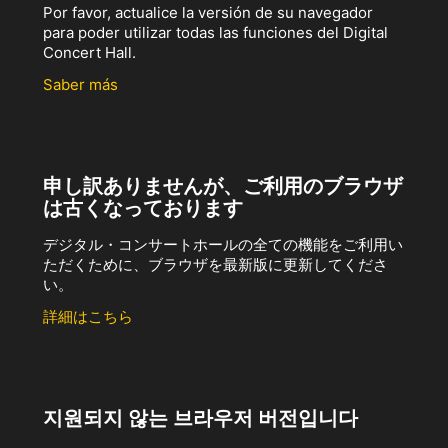
Por favor, actualice la versión de su navegador
para poder utilizar todas las funciones del Digital
Concert Hall.
Saber más
申し訳ありませんが、ご利用のブラウザ
は古くなっております
デジタル・コンサートホールの全ての機能をご利用い
ただくために、ブラウザを最新版に更新してくださ
い。
詳細はこちら
지원되지 않는 브라우저 버전입니다